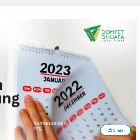
Share