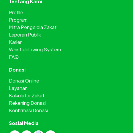
Tentang Kami
Profile
Program
Mitra Pengelola Zakat
Laporan Publik
Karier
Whistleblowing System
FAQ
Donasi
Donasi Online
Layanan
Kalkulator Zakat
Rekening Donasi
Konfirmasi Donasi
Sosial Media