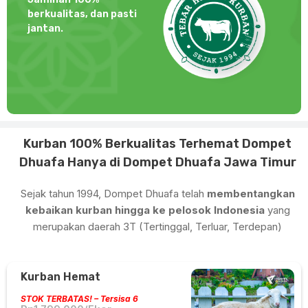
berkualitas, dan pasti
jantan.
Kurban 100% Berkualitas Terhemat Dompet
Dhuafa Hanya di Dompet Dhuafa Jawa Timur
Sejak tahun 1994, Dompet Dhuafa telah
membentangkan
kebaikan kurban hingga ke pelosok Indonesia
yang
merupakan daerah 3T (Tertinggal, Terluar, Terdepan)
Kurban Hemat
STOK TERBATAS! – Tersisa 6