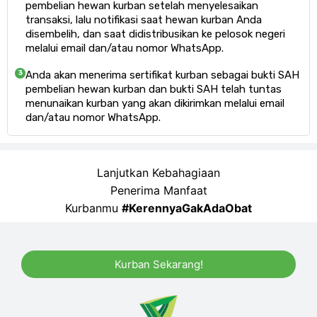
pembelian hewan kurban setelah menyelesaikan
transaksi, lalu notifikasi saat hewan kurban Anda
disembelih, dan saat didistribusikan ke pelosok negeri
melalui email dan/atau nomor WhatsApp.
Anda akan menerima sertifikat kurban sebagai bukti SAH
3
pembelian hewan kurban dan bukti SAH telah tuntas
menunaikan kurban yang akan dikirimkan melalui email
dan/atau nomor WhatsApp.
Lanjutkan Kebahagiaan
Penerima Manfaat
Kurbanmu
#KerennyaGakAdaObat​
Kurban Sekarang!