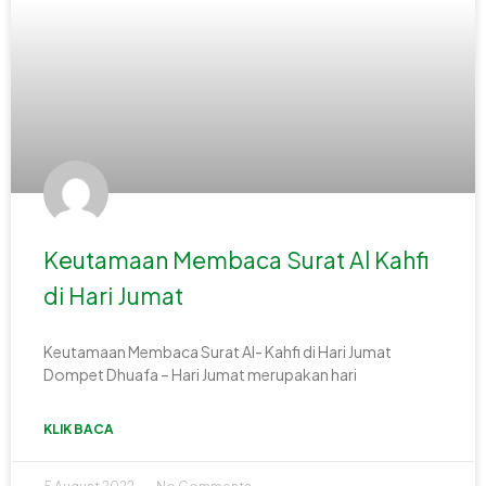
Keutamaan Membaca Surat Al Kahfi
di Hari Jumat
Keutamaan Membaca Surat Al- Kahfi di Hari Jumat
Dompet Dhuafa – Hari Jumat merupakan hari
KLIK BACA