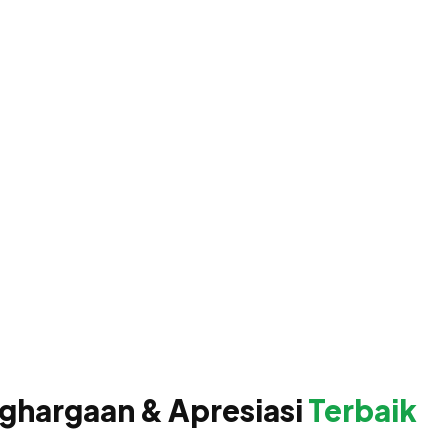
ghargaan & Apresiasi
Terbaik