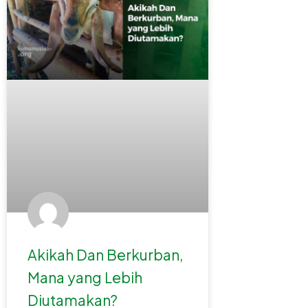
Akikah Dan Berkurban,
Mana yang Lebih
Diutamakan?