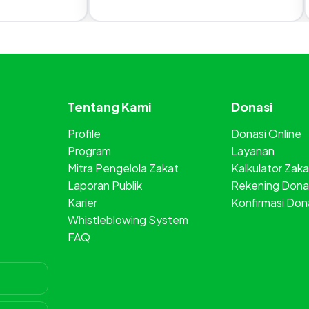
Tentang Kami
Donasi
Profile
Donasi Online
Program
Layanan
Mitra Pengelola Zakat
Kalkulator Zaka
Laporan Publik
Rekening Dona
Karier
Konfirmasi Don
Whistleblowing System
FAQ