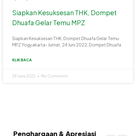
Siapkan Kesuksesan THK, Dompet
Dhuafa Gelar Temu MPZ
Siapkan Kesuksesan THK, Dompet Dhuafa Gelar Temu
MPZ Yogyakarta- Jumat, 24 Juni 2022, Dompet Dhuafa
KLIK BACA
28 June 2022
No Comments
Penghargaan & Apresiasi