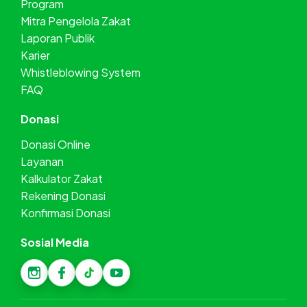
Program
Mitra Pengelola Zakat
Laporan Publik
Karier
Whistleblowing System
FAQ
Donasi
Donasi Online
Layanan
Kalkulator Zakat
Rekening Donasi
Konfirmasi Donasi
Sosial Media