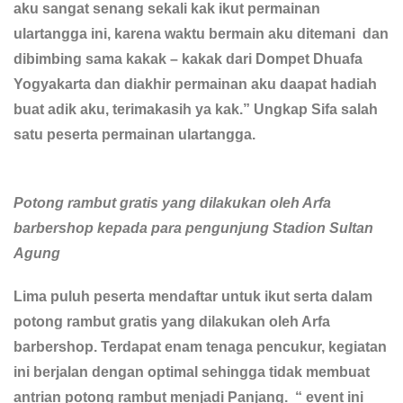
aku sangat senang sekali kak ikut permainan
ulartangga ini, karena waktu bermain aku ditemani dan
dibimbing sama kakak – kakak dari Dompet Dhuafa
Yogyakarta dan diakhir permainan aku daapat hadiah
buat adik aku, terimakasih ya kak.” Ungkap Sifa salah
satu peserta permainan ulartangga.
Potong rambut gratis yang dilakukan oleh Arfa
barbershop kepada para pengunjung Stadion Sultan
Agung
Lima puluh peserta mendaftar untuk ikut serta dalam
potong rambut gratis yang dilakukan oleh Arfa
barbershop. Terdapat enam tenaga pencukur, kegiatan
ini berjalan dengan optimal sehingga tidak membuat
antrian potong rambut menjadi Panjang. “ event ini