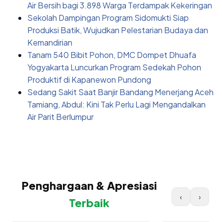
Air Bersih bagi 3.898 Warga Terdampak Kekeringan
Sekolah Dampingan Program Sidomukti Siap
Produksi Batik, Wujudkan Pelestarian Budaya dan
Kemandirian
Tanam 540 Bibit Pohon, DMC Dompet Dhuafa
Yogyakarta Luncurkan Program Sedekah Pohon
Produktif di Kapanewon Pundong
Sedang Sakit Saat Banjir Bandang Menerjang Aceh
Tamiang, Abdul: Kini Tak Perlu Lagi Mengandalkan
Air Parit Berlumpur
Penghargaan & Apresiasi
‹
›
Terbaik