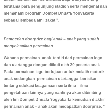
terutama para pengunjung stadion serta mengenal dan
memahami program Dompet Dhuafa Yogyakarta
sebagai lembaga amil zakat ”.
Pemberian doorprize bagi anak – anak yang sudah
menyelesaikan permainan.
Wahana permainan anak terdiri dari permainan lego
dan ulartangga dengan diikuti oleh 30 peserta anak.
Pada permainan lego bertujuan untuk melatih motorik
anak sedangkan permainan ulartangga berisikan
tentang edukasi keagamaan serta ilmu – ilmu
pengetahuan lainnya yang nantinya akan dibimbing
oleh tim Dompet Dhuafa Yogyakarta kemudian diakhir
permainan anak – anak akan medapatkan doorprize, ”