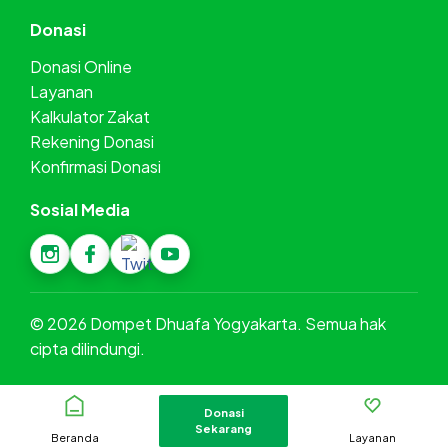
Donasi
Donasi Online
Layanan
Kalkulator Zakat
Rekening Donasi
Konfirmasi Donasi
Sosial Media
©
2026
Dompet Dhuafa Yogyakarta. Semua hak
cipta dilindungi.
Donasi
Sekarang
Beranda
Layanan