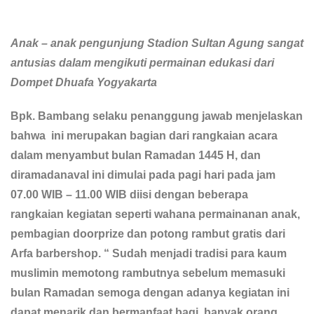
Anak – anak pengunjung Stadion Sultan Agung sangat
antusias dalam mengikuti permainan edukasi dari
Dompet Dhuafa Yogyakarta
Bpk. Bambang selaku penanggung jawab menjelaskan
bahwa ini merupakan bagian dari rangkaian acara
dalam menyambut bulan Ramadan 1445 H, dan
diramadanaval ini dimulai pada pagi hari pada jam
07.00 WIB – 11.00 WIB diisi dengan beberapa
rangkaian kegiatan seperti wahana permainanan anak,
pembagian doorprize dan potong rambut gratis dari
Arfa barbershop. “ Sudah menjadi tradisi para kaum
muslimin memotong rambutnya sebelum memasuki
bulan Ramadan semoga dengan adanya kegiatan ini
dapat menarik dan bermanfaat bagi banyak orang