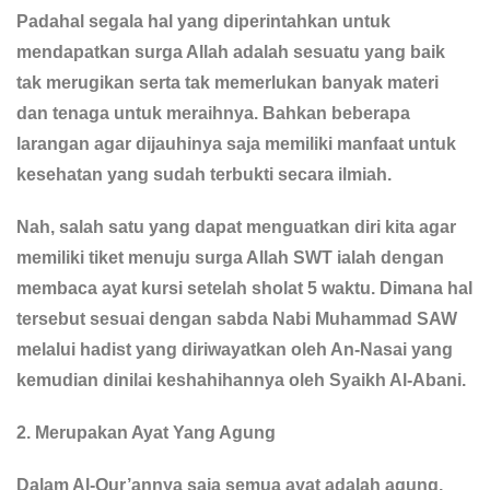
Padahal segala hal yang diperintahkan untuk
mendapatkan surga Allah adalah sesuatu yang baik
tak merugikan serta tak memerlukan banyak materi
dan tenaga untuk meraihnya. Bahkan beberapa
larangan agar dijauhinya saja memiliki manfaat untuk
kesehatan yang sudah terbukti secara ilmiah.
Nah, salah satu yang dapat menguatkan diri kita agar
memiliki tiket menuju surga Allah SWT ialah dengan
membaca ayat kursi setelah sholat 5 waktu. Dimana hal
tersebut sesuai dengan sabda Nabi Muhammad SAW
melalui hadist yang diriwayatkan oleh An-Nasai yang
kemudian dinilai keshahihannya oleh Syaikh Al-Abani.
2. Merupakan Ayat Yang Agung
Dalam Al-Qur’annya saja semua ayat adalah agung,