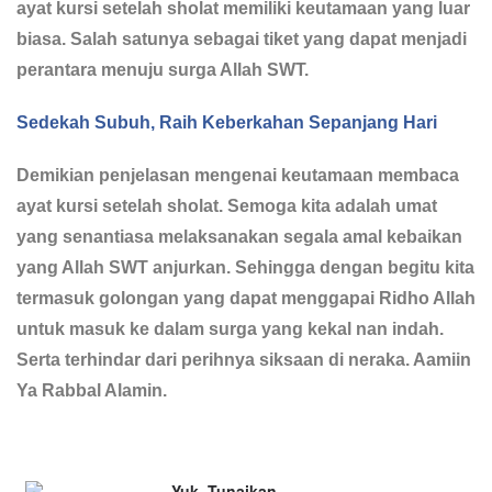
ayat kursi setelah sholat memiliki keutamaan yang luar
biasa. Salah satunya sebagai tiket yang dapat menjadi
perantara menuju surga Allah SWT.
Sedekah Subuh, Raih Keberkahan Sepanjang Hari
Demikian penjelasan mengenai keutamaan membaca
ayat kursi setelah sholat. Semoga kita adalah umat
yang senantiasa melaksanakan segala amal kebaikan
yang Allah SWT anjurkan. Sehingga dengan begitu kita
termasuk golongan yang dapat menggapai Ridho Allah
untuk masuk ke dalam surga yang kekal nan indah.
Serta terhindar dari perihnya siksaan di neraka. Aamiin
Ya Rabbal Alamin.
Yuk, Tunaikan