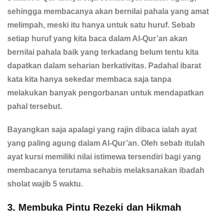
sehingga membacanya akan bernilai pahala yang amat
melimpah, meski itu hanya untuk satu huruf. Sebab
setiap huruf yang kita baca dalam Al-Qur’an akan
bernilai pahala baik yang terkadang belum tentu kita
dapatkan dalam seharian berkativitas. Padahal ibarat
kata kita hanya sekedar membaca saja tanpa
melakukan banyak pengorbanan untuk mendapatkan
pahal tersebut.
Bayangkan saja apalagi yang rajin dibaca ialah ayat
yang paling agung dalam Al-Qur’an. Oleh sebab itulah
ayat kursi memiliki nilai istimewa tersendiri bagi yang
membacanya terutama sehabis melaksanakan ibadah
sholat wajib 5 waktu.
3. Membuka Pintu Rezeki dan Hikmah