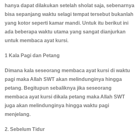
hanya dapat dilakukan setelah sholat saja, sebenarnya
bisa sepanjang waktu selagi tempat tersebut bukanlah
yang kotor seperti kamar mandi. Untuk itu berikut ini
ada beberapa waktu utama yang sangat dianjurkan
untuk membaca ayat kursi.
1 Kala Pagi dan Petang
Dimana kala seseorang membaca ayat kursi di waktu
pagi maka Allah SWT akan melindunginya hingga
petang. Begitupun sebaliknya jika seseorang
membaca ayat kursi dikala petang maka Allah SWT
juga akan melindunginya hingga waktu pagi
menjelang.
2. Sebelum Tidur