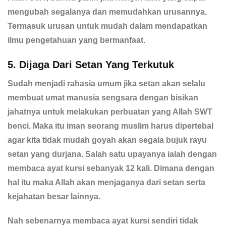
mengubah segalanya dan memudahkan urusannya.
Termasuk urusan untuk mudah dalam mendapatkan
ilmu pengetahuan yang bermanfaat.
5. Dijaga Dari Setan Yang Terkutuk
Sudah menjadi rahasia umum jika setan akan selalu
membuat umat manusia sengsara dengan bisikan
jahatnya untuk melakukan perbuatan yang Allah SWT
benci. Maka itu iman seorang muslim harus dipertebal
agar kita tidak mudah goyah akan segala bujuk rayu
setan yang durjana. Salah satu upayanya ialah dengan
membaca ayat kursi sebanyak 12 kali. Dimana dengan
hal itu maka Allah akan menjaganya dari setan serta
kejahatan besar lainnya.
Nah sebenarnya membaca ayat kursi sendiri tidak