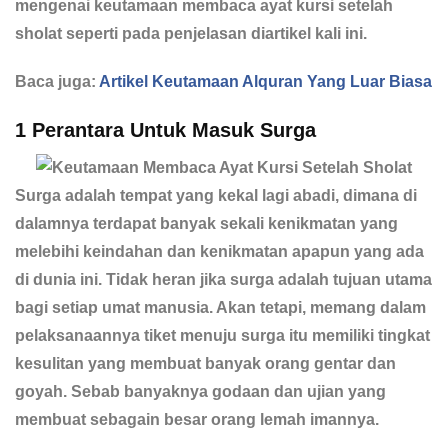
mengenai keutamaan membaca ayat kursi setelah
sholat seperti pada penjelasan diartikel kali ini.
Baca juga:
Artikel Keutamaan Alquran Yang Luar Biasa
1 Perantara Untuk Masuk Surga
Surga adalah tempat yang kekal lagi abadi, dimana di
dalamnya terdapat banyak sekali kenikmatan yang
melebihi keindahan dan kenikmatan apapun yang ada
di dunia ini. Tidak heran jika surga adalah tujuan utama
bagi setiap umat manusia. Akan tetapi, memang dalam
pelaksanaannya tiket menuju surga itu memiliki tingkat
kesulitan yang membuat banyak orang gentar dan
goyah. Sebab banyaknya godaan dan ujian yang
membuat sebagain besar orang lemah imannya.