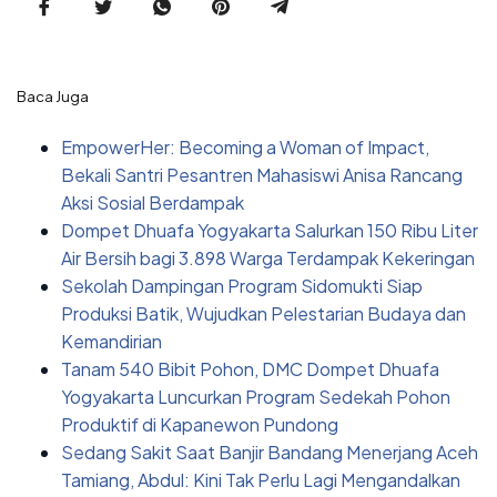
Baca Juga
EmpowerHer: Becoming a Woman of Impact,
Bekali Santri Pesantren Mahasiswi Anisa Rancang
Aksi Sosial Berdampak
Dompet Dhuafa Yogyakarta Salurkan 150 Ribu Liter
Air Bersih bagi 3.898 Warga Terdampak Kekeringan
Sekolah Dampingan Program Sidomukti Siap
Produksi Batik, Wujudkan Pelestarian Budaya dan
Kemandirian
Tanam 540 Bibit Pohon, DMC Dompet Dhuafa
Yogyakarta Luncurkan Program Sedekah Pohon
Produktif di Kapanewon Pundong
Sedang Sakit Saat Banjir Bandang Menerjang Aceh
Tamiang, Abdul: Kini Tak Perlu Lagi Mengandalkan