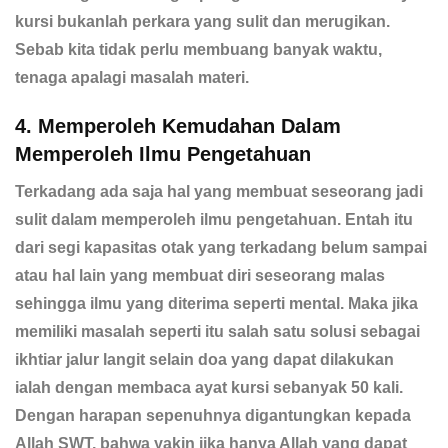
kursi bukanlah perkara yang sulit dan merugikan.
Sebab kita tidak perlu membuang banyak waktu,
tenaga apalagi masalah materi.
4. Memperoleh Kemudahan Dalam
Memperoleh Ilmu Pengetahuan
Terkadang ada saja hal yang membuat seseorang jadi
sulit dalam memperoleh ilmu pengetahuan. Entah itu
dari segi kapasitas otak yang terkadang belum sampai
atau hal lain yang membuat diri seseorang malas
sehingga ilmu yang diterima seperti mental. Maka jika
memiliki masalah seperti itu salah satu solusi sebagai
ikhtiar jalur langit selain doa yang dapat dilakukan
ialah dengan membaca ayat kursi sebanyak 50 kali.
Dengan harapan sepenuhnya digantungkan kepada
Allah SWT, bahwa yakin jika hanya Allah yang dapat