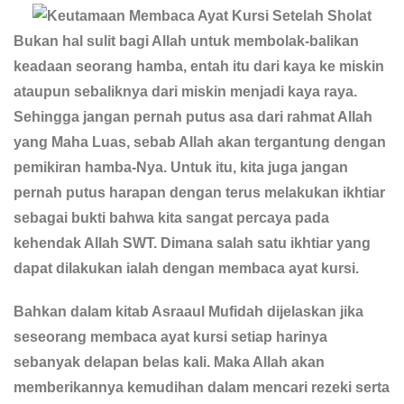
Bukan hal sulit bagi Allah untuk membolak-balikan
keadaan seorang hamba, entah itu dari kaya ke miskin
ataupun sebaliknya dari miskin menjadi kaya raya.
Sehingga jangan pernah putus asa dari rahmat Allah
yang Maha Luas, sebab Allah akan tergantung dengan
pemikiran hamba-Nya. Untuk itu, kita juga jangan
pernah putus harapan dengan terus melakukan ikhtiar
sebagai bukti bahwa kita sangat percaya pada
kehendak Allah SWT. Dimana salah satu ikhtiar yang
dapat dilakukan ialah dengan membaca ayat kursi.
Bahkan dalam kitab Asraaul Mufidah dijelaskan jika
seseorang membaca ayat kursi setiap harinya
sebanyak delapan belas kali. Maka Allah akan
memberikannya kemudihan dalam mencari rezeki serta