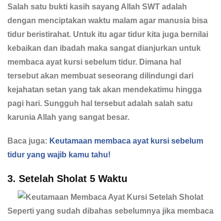
Salah satu bukti kasih sayang Allah SWT adalah
dengan menciptakan waktu malam agar manusia bisa
tidur beristirahat. Untuk itu agar tidur kita juga bernilai
kebaikan dan ibadah maka sangat dianjurkan untuk
membaca ayat kursi sebelum tidur. Dimana hal
tersebut akan membuat seseorang dilindungi dari
kejahatan setan yang tak akan mendekatimu hingga
pagi hari. Sungguh hal tersebut adalah salah satu
karunia Allah yang sangat besar.
Baca juga:
Keutamaan membaca ayat kursi sebelum
tidur yang wajib kamu tahu!
3. Setelah Sholat 5 Waktu
Seperti yang sudah dibahas sebelumnya jika membaca