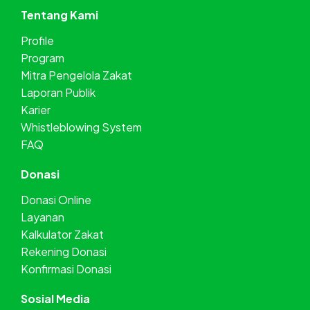
Tentang Kami
Profile
Program
Mitra Pengelola Zakat
Laporan Publik
Karier
Whistleblowing System
FAQ
Donasi
Donasi Online
Layanan
Kalkulator Zakat
Rekening Donasi
Konfirmasi Donasi
Sosial Media