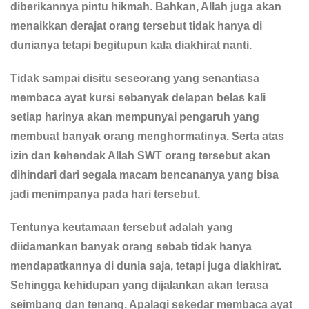
diberikannya pintu hikmah. Bahkan, Allah juga akan
menaikkan derajat orang tersebut tidak hanya di
dunianya tetapi begitupun kala diakhirat nanti.
Tidak sampai disitu seseorang yang senantiasa
membaca ayat kursi sebanyak delapan belas kali
setiap harinya akan mempunyai pengaruh yang
membuat banyak orang menghormatinya. Serta atas
izin dan kehendak Allah SWT orang tersebut akan
dihindari dari segala macam bencananya yang bisa
jadi menimpanya pada hari tersebut.
Tentunya keutamaan tersebut adalah yang
diidamankan banyak orang sebab tidak hanya
mendapatkannya di dunia saja, tetapi juga diakhirat.
Sehingga kehidupan yang dijalankan akan terasa
seimbang dan tenang. Apalagi sekedar membaca ayat