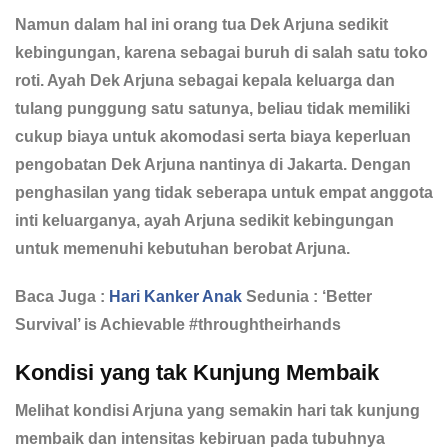
Namun dalam hal ini orang tua Dek Arjuna sedikit
kebingungan, karena sebagai buruh di salah satu toko
roti. Ayah Dek Arjuna sebagai kepala keluarga dan
tulang punggung satu satunya, beliau tidak memiliki
cukup biaya untuk akomodasi serta biaya keperluan
pengobatan Dek Arjuna nantinya di Jakarta. Dengan
penghasilan yang tidak seberapa untuk empat anggota
inti keluarganya, ayah Arjuna sedikit kebingungan
untuk memenuhi kebutuhan berobat Arjuna.
Baca Juga :
Hari Kanker Anak
Sedunia : ‘Better
Survival’ is Achievable #throughtheirhands
Kondisi yang tak Kunjung Membaik
Melihat kondisi Arjuna yang semakin hari tak kunjung
membaik dan intensitas kebiruan pada tubuhnya