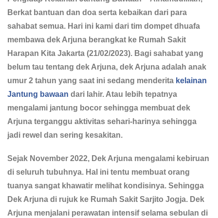
Berkat bantuan dan doa serta kebaikan dari para
sahabat semua. Hari ini kami dari tim dompet dhuafa
membawa dek Arjuna berangkat ke Rumah Sakit
Harapan Kita Jakarta (21/02/2023). Bagi sahabat yang
belum tau tentang dek Arjuna, dek Arjuna adalah anak
umur 2 tahun yang saat ini sedang menderita
kelainan
Jantung bawaan
dari lahir. Atau lebih tepatnya
mengalami jantung bocor sehingga membuat dek
Arjuna terganggu aktivitas sehari-harinya sehingga
jadi rewel dan sering kesakitan.
Sejak November 2022, Dek Arjuna mengalami kebiruan
di seluruh tubuhnya. Hal ini tentu membuat orang
tuanya sangat khawatir melihat kondisinya. Sehingga
Dek Arjuna di rujuk ke Rumah Sakit Sarjito Jogja. Dek
Arjuna menjalani perawatan intensif selama sebulan di