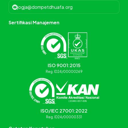
jogja@dompetdhuafa.org
Sertifikasi Manajemen
ISO 9001:2015
Reg. ID24/00000269
ISO/IEC 27001:2022
Reg. ID24/00000331