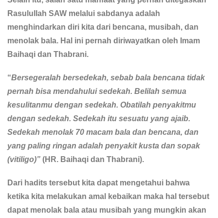
Rasulullah SAW melalui sabdanya adalah
menghindarkan diri kita dari bencana, musibah, dan
menolak bala. Hal ini pernah diriwayatkan oleh Imam
Baihaqi dan Thabrani.
“
Bersegeralah bersedekah, sebab bala bencana tidak
pernah bisa mendahului sedekah. Belilah semua
kesulitanmu dengan sedekah. Obatilah penyakitmu
dengan sedekah. Sedekah itu sesuatu yang ajaib.
Sedekah menolak 70 macam bala dan bencana, dan
yang paling ringan adalah penyakit kusta dan sopak
(vitiligo)”
(HR. Baihaqi dan Thabrani).
Dari hadits tersebut kita dapat mengetahui bahwa
ketika kita melakukan amal kebaikan maka hal tersebut
dapat menolak bala atau musibah yang mungkin akan