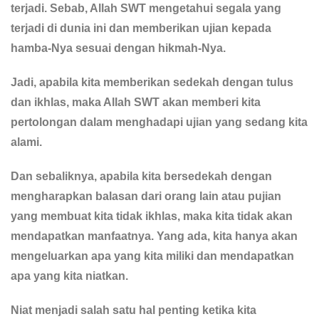
terjadi. Sebab, Allah SWT mengetahui segala yang
terjadi di dunia ini dan memberikan ujian kepada
hamba-Nya sesuai dengan hikmah-Nya.
Jadi, apabila kita memberikan sedekah dengan tulus
dan ikhlas, maka Allah SWT akan memberi kita
pertolongan dalam menghadapi ujian yang sedang kita
alami.
Dan sebaliknya, apabila kita bersedekah dengan
mengharapkan balasan dari orang lain atau pujian
yang membuat kita tidak ikhlas, maka kita tidak akan
mendapatkan manfaatnya. Yang ada, kita hanya akan
mengeluarkan apa yang kita miliki dan mendapatkan
apa yang kita niatkan.
Niat menjadi salah satu hal penting ketika kita