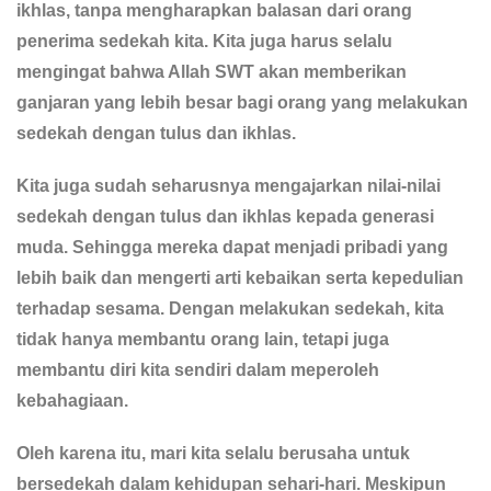
ikhlas, tanpa mengharapkan balasan dari orang
penerima sedekah kita. Kita juga harus selalu
mengingat bahwa Allah SWT akan memberikan
ganjaran yang lebih besar bagi orang yang melakukan
sedekah dengan tulus dan ikhlas.
Kita juga sudah seharusnya mengajarkan nilai-nilai
sedekah dengan tulus dan ikhlas kepada generasi
muda. Sehingga mereka dapat menjadi pribadi yang
lebih baik dan mengerti arti kebaikan serta kepedulian
terhadap sesama. Dengan melakukan sedekah, kita
tidak hanya membantu orang lain, tetapi juga
membantu diri kita sendiri dalam meperoleh
kebahagiaan.
Oleh karena itu, mari kita selalu berusaha untuk
bersedekah dalam kehidupan sehari-hari. Meskipun