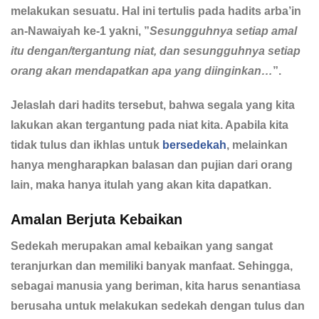
melakukan sesuatu. Hal ini tertulis pada hadits arba’in
an-Nawaiyah ke-1 yakni, ”
Sesungguhnya setiap amal
itu dengan/tergantung niat, dan sesungguhnya setiap
orang akan mendapatkan apa yang diinginkan…
”.
Jelaslah dari hadits tersebut, bahwa segala yang kita
lakukan akan tergantung pada niat kita. Apabila kita
tidak tulus dan ikhlas untuk
bersedekah
, melainkan
hanya mengharapkan balasan dan pujian dari orang
lain, maka hanya itulah yang akan kita dapatkan.
Amalan Berjuta Kebaikan
Sedekah merupakan amal kebaikan yang sangat
teranjurkan dan memiliki banyak manfaat. Sehingga,
sebagai manusia yang beriman, kita harus senantiasa
berusaha untuk melakukan sedekah dengan tulus dan