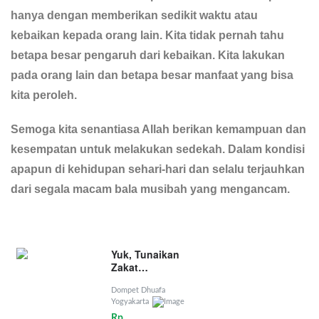
hanya dengan memberikan sedikit waktu atau
kebaikan kepada orang lain. Kita tidak pernah tahu
betapa besar pengaruh dari kebaikan. Kita lakukan
pada orang lain dan betapa besar manfaat yang bisa
kita peroleh.
Semoga kita senantiasa Allah berikan kemampuan dan
kesempatan untuk melakukan sedekah. Dalam kondisi
apapun di kehidupan sehari-hari dan selalu terjauhkan
dari segala macam bala musibah yang mengancam.
Yuk, Tunaikan
Zakat
Penghasilan
Dompet Dhuafa
Yogyakarta
Rp