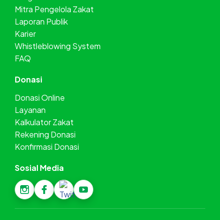
Mitra Pengelola Zakat
Laporan Publik
Karier
Whistleblowing System
FAQ
Donasi
Donasi Online
Layanan
Kalkulator Zakat
Rekening Donasi
Konfirmasi Donasi
Sosial Media