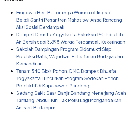
EmpowerHer: Becoming a Woman of Impact,
Bekali Santri Pesantren Mahasiswi Anisa Rancang
Aksi Sosial Berdampak
Dompet Dhuafa Yogyakarta Salurkan 150 Ribu Liter
Air Bersih bagi 3.898 Warga Terdampak Kekeringan
Sekolah Dampingan Program Sidomukti Siap
Produksi Batik, Wujudkan Pelestarian Budaya dan
Kemandirian
Tanam 540 Bibit Pohon, DMC Dompet Dhuafa
Yogyakarta Luncurkan Program Sedekah Pohon
Produktif di Kapanewon Pundong
Sedang Sakit Saat Banjir Bandang Menerjang Aceh
Tamiang, Abdul: Kini Tak Perlu Lagi Mengandalkan
Air Parit Berlumpur