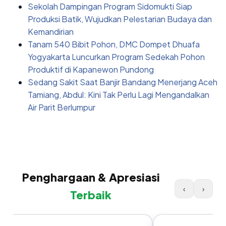
Sekolah Dampingan Program Sidomukti Siap
Produksi Batik, Wujudkan Pelestarian Budaya dan
Kemandirian
Tanam 540 Bibit Pohon, DMC Dompet Dhuafa
Yogyakarta Luncurkan Program Sedekah Pohon
Produktif di Kapanewon Pundong
Sedang Sakit Saat Banjir Bandang Menerjang Aceh
Tamiang, Abdul: Kini Tak Perlu Lagi Mengandalkan
Air Parit Berlumpur
Penghargaan & Apresiasi
‹
›
Terbaik