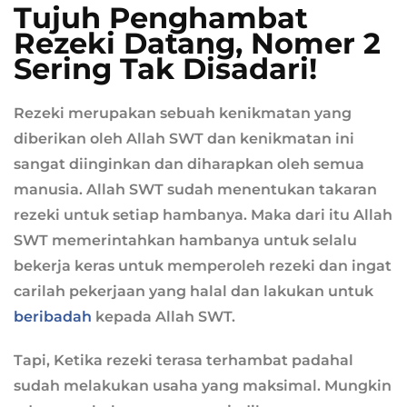
Tujuh Penghambat
Rezeki Datang, Nomer 2
Sering Tak Disadari!
Rezeki merupakan sebuah kenikmatan yang
diberikan oleh Allah SWT dan kenikmatan ini
sangat diinginkan dan diharapkan oleh semua
manusia. Allah SWT sudah menentukan takaran
rezeki untuk setiap hambanya. Maka dari itu Allah
SWT memerintahkan hambanya untuk selalu
bekerja keras untuk memperoleh rezeki dan ingat
carilah pekerjaan yang halal dan lakukan untuk
beribadah
kepada Allah SWT.
Tapi, Ketika rezeki terasa terhambat padahal
sudah melakukan usaha yang maksimal. Mungkin