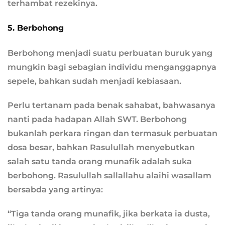
terhambat rezekinya.
5. Berbohong
Berbohong menjadi suatu perbuatan buruk yang
mungkin bagi sebagian individu menganggapnya
sepele, bahkan sudah menjadi kebiasaan.
Perlu tertanam pada benak sahabat, bahwasanya
nanti pada hadapan Allah SWT. Berbohong
bukanlah perkara ringan dan termasuk perbuatan
dosa besar, bahkan Rasulullah menyebutkan
salah satu tanda orang munafik adalah suka
berbohong. Rasulullah sallallahu alaihi wasallam
bersabda yang artinya:
“Tiga tanda orang munafik, jika berkata ia dusta,