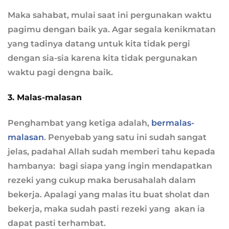
Maka sahabat, mulai saat ini pergunakan waktu
pagimu dengan baik ya. Agar segala kenikmatan
yang tadinya datang untuk kita tidak pergi
dengan sia-sia karena kita tidak pergunakan
waktu pagi dengna baik.
3. Malas-malasan
Penghambat yang ketiga adalah,
bermalas-
malasan
. Penyebab yang satu ini sudah sangat
jelas, padahal Allah sudah memberi tahu kepada
hambanya: bagi siapa yang ingin mendapatkan
rezeki yang cukup maka berusahalah dalam
bekerja. Apalagi yang malas itu buat sholat dan
bekerja, maka sudah pasti rezeki yang akan ia
dapat pasti terhambat.