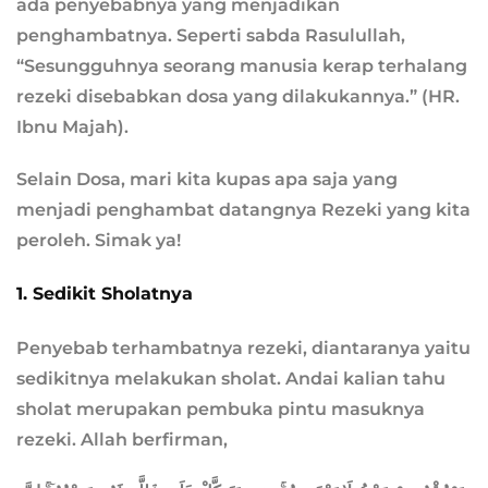
ada penyebabnya yang menjadikan
penghambatnya. Seperti sabda Rasulullah,
“Sesungguhnya seorang manusia kerap terhalang
rezeki disebabkan dosa yang dilakukannya.” (HR.
Ibnu Majah).
Selain Dosa, mari kita kupas apa saja yang
menjadi penghambat datangnya Rezeki yang kita
peroleh. Simak ya!
1. Sedikit Sholatnya
Penyebab terhambatnya rezeki, diantaranya yaitu
sedikitnya melakukan sholat. Andai kalian tahu
sholat merupakan pembuka pintu masuknya
rezeki. Allah berfirman,