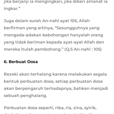
jika berjanji ia mengingkari, jika diberi amanat ia
ingkar.”
Juga dalam surah An-nahl ayat 105, Allah
berfirman yang artinya, “Sesungguhnya yang
mengada-adakan kebohongan hanyalah orang
yang tidak beriman kepada ayat-ayat Allah dan
mereka itulah pembohong.” (Q.S An-nahl : 105)
6. Berbuat Dosa
Rezeki akan terhalang karena melakukan segala
bentuk perbuatan dosa, setiap perbuatan dosa
akan berpengaruh terhadapnya, bahkan menjadi
sebuah penghalang.
Perbuatan dosa seperti, riba, ria, zina, syirik,