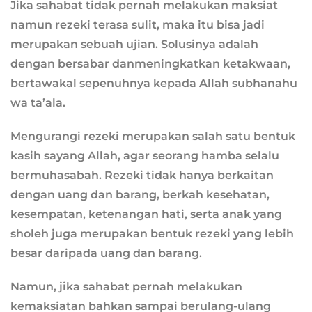
Jika sahabat tidak pernah melakukan maksiat
namun rezeki terasa sulit, maka itu bisa jadi
merupakan sebuah ujian. Solusinya adalah
dengan bersabar danmeningkatkan ketakwaan,
bertawakal sepenuhnya kepada Allah subhanahu
wa ta’ala.
Mengurangi rezeki merupakan salah satu bentuk
kasih sayang Allah, agar seorang hamba selalu
bermuhasabah. Rezeki tidak hanya berkaitan
dengan uang dan barang, berkah kesehatan,
kesempatan, ketenangan hati, serta anak yang
sholeh juga merupakan bentuk rezeki yang lebih
besar daripada uang dan barang.
Namun, jika sahabat pernah melakukan
kemaksiatan bahkan sampai berulang-ulang