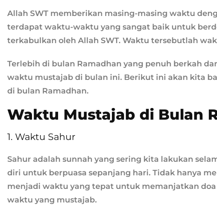
Allah SWT memberikan masing-masing waktu denga
terdapat waktu-waktu yang sangat baik untuk ber
terkabulkan oleh Allah SWT. Waktu tersebutlah wak
Terlebih di bulan Ramadhan yang penuh berkah dan
waktu mustajab di bulan ini. Berikut ini akan kit
di bulan Ramadhan.
Waktu Mustajab di Bulan
1. Waktu Sahur
Sahur adalah sunnah yang sering kita lakukan sel
diri untuk berpuasa sepanjang hari. Tidak hanya m
menjadi waktu yang tepat untuk memanjatkan doa 
waktu yang mustajab.