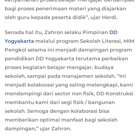
bagi proses penerimaan materi yang diajarkan
oleh guru kepada peserta didik”, ujar Herdi.
Senada hal itu, Zahron selaku Pimpinan
DD
Yogyakarta
melalui program Sekolah Literasi, MIM
Pengkol selama ini menjadi dampingan program
pendidikan DD Yogyakarta terutama perbaikan
proses kegiatan belajar mengajar, budaya
sekolah, sampai pada manajemen sekolah. “Ini
menjadi kolaborasi yang saling melengkapi, kami
mendampingi dari sector non fisik, DD Konstruksi
membantu kami dari segi fisik / bangunan
sekolah. Semoga dengan kolaborasi bisa
memberikan optimal manfaat bagi sekolah
dampingan,” ujar Zahron.