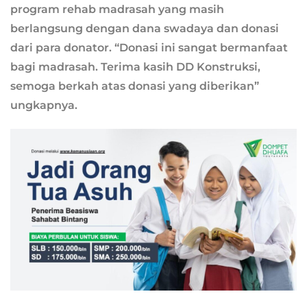
program rehab madrasah yang masih
berlangsung dengan dana swadaya dan donasi
dari para donator. “Donasi ini sangat bermanfaat
bagi madrasah. Terima kasih DD Konstruksi,
semoga berkah atas donasi yang diberikan”
ungkapnya.