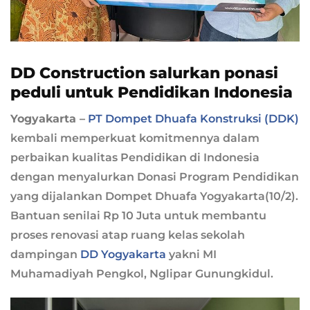
DD Construction salurkan ponasi
peduli untuk Pendidikan Indonesia
Yogyakarta –
PT Dompet Dhuafa Konstruksi (DDK)
kembali memperkuat komitmennya dalam
perbaikan kualitas Pendidikan di Indonesia
dengan menyalurkan Donasi Program Pendidikan
yang dijalankan Dompet Dhuafa Yogyakarta(10/2).
Bantuan senilai Rp 10 Juta untuk membantu
proses renovasi atap ruang kelas sekolah
dampingan
DD Yogyakarta
yakni MI
Muhamadiyah Pengkol, Nglipar Gunungkidul.