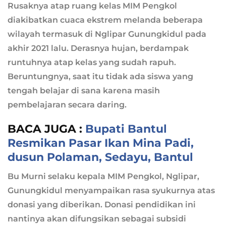
Rusaknya atap ruang kelas MIM Pengkol
diakibatkan cuaca ekstrem melanda beberapa
wilayah termasuk di Nglipar Gunungkidul pada
akhir 2021 lalu. Derasnya hujan, berdampak
runtuhnya atap kelas yang sudah rapuh.
Beruntungnya, saat itu tidak ada siswa yang
tengah belajar di sana karena masih
pembelajaran secara daring.
BACA JUGA :
Bupati Bantul
Resmikan Pasar Ikan Mina Padi,
dusun Polaman, Sedayu, Bantul
Bu Murni selaku kepala MIM Pengkol, Nglipar,
Gunungkidul menyampaikan rasa syukurnya atas
donasi yang diberikan. Donasi pendidikan ini
nantinya akan difungsikan sebagai subsidi