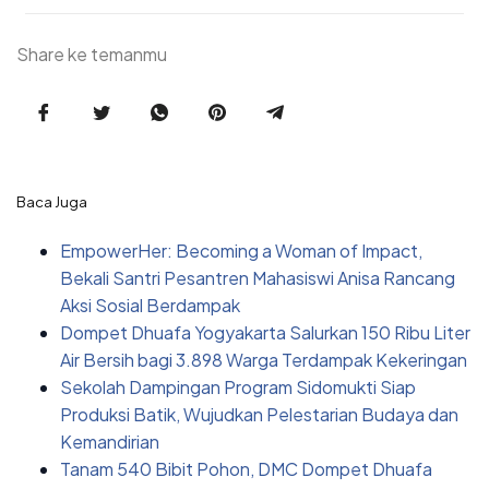
Share ke temanmu
Baca Juga
EmpowerHer: Becoming a Woman of Impact,
Bekali Santri Pesantren Mahasiswi Anisa Rancang
Aksi Sosial Berdampak
Dompet Dhuafa Yogyakarta Salurkan 150 Ribu Liter
Air Bersih bagi 3.898 Warga Terdampak Kekeringan
Sekolah Dampingan Program Sidomukti Siap
Produksi Batik, Wujudkan Pelestarian Budaya dan
Kemandirian
Tanam 540 Bibit Pohon, DMC Dompet Dhuafa