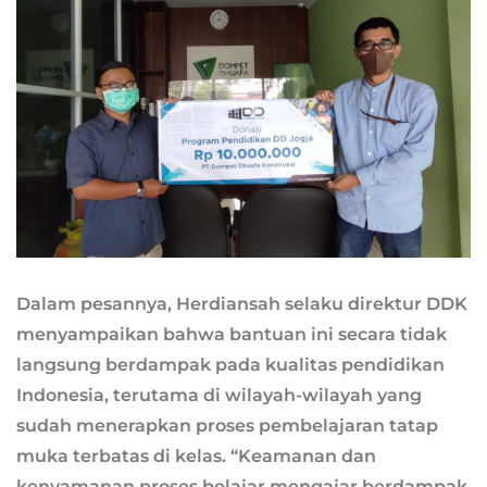
Dalam pesannya, Herdiansah selaku direktur DDK
menyampaikan bahwa bantuan ini secara tidak
langsung berdampak pada kualitas pendidikan
Indonesia, terutama di wilayah-wilayah yang
sudah menerapkan proses pembelajaran tatap
muka terbatas di kelas. “Keamanan dan
kenyamanan proses belajar mengajar berdampak