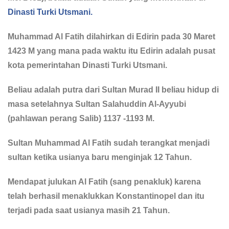
Dinasti Turki Utsmani.
Muhammad Al Fatih dilahirkan di Edirin pada 30 Maret
1423 M yang mana pada waktu itu Edirin adalah pusat
kota pemerintahan Dinasti Turki Utsmani.
Beliau adalah putra dari Sultan Murad II beliau hidup di
masa setelahnya Sultan Salahuddin Al-Ayyubi
(pahlawan perang Salib) 1137 -1193 M.
Sultan Muhammad Al Fatih sudah terangkat menjadi
sultan ketika usianya baru menginjak 12 Tahun.
Mendapat julukan Al Fatih (sang penakluk) karena
telah berhasil menaklukkan Konstantinopel dan itu
terjadi pada saat usianya masih 21 Tahun.