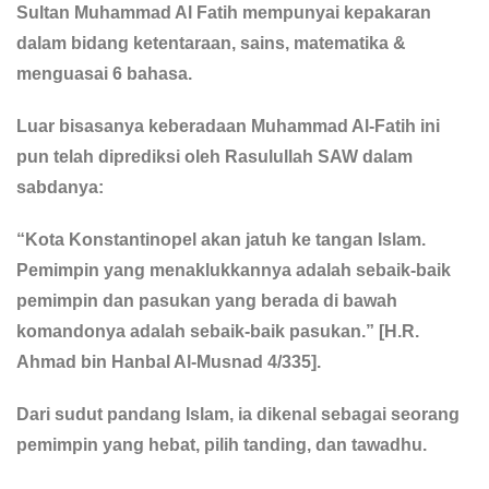
Sultan Muhammad Al Fatih mempunyai kepakaran
dalam bidang ketentaraan, sains, matematika &
menguasai 6 bahasa.
Luar bisasanya keberadaan Muhammad Al-Fatih ini
pun telah diprediksi oleh Rasulullah SAW dalam
sabdanya:
“Kota Konstantinopel akan jatuh ke tangan Islam.
Pemimpin yang menaklukkannya adalah sebaik-baik
pemimpin dan pasukan yang berada di bawah
komandonya adalah sebaik-baik pasukan.” [H.R.
Ahmad bin Hanbal Al-Musnad 4/335].
Dari sudut pandang Islam, ia dikenal sebagai seorang
pemimpin yang hebat, pilih tanding, dan tawadhu.