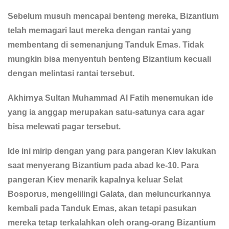
Sebelum musuh mencapai benteng mereka, Bizantium
telah memagari laut mereka dengan rantai yang
membentang di semenanjung Tanduk Emas. Tidak
mungkin bisa menyentuh benteng Bizantium kecuali
dengan melintasi rantai tersebut.
Akhirnya Sultan Muhammad Al Fatih menemukan ide
yang ia anggap merupakan satu-satunya cara agar
bisa melewati pagar tersebut.
Ide ini mirip dengan yang para pangeran Kiev lakukan
saat menyerang Bizantium pada abad ke-10. Para
pangeran Kiev menarik kapalnya keluar Selat
Bosporus, mengelilingi Galata, dan meluncurkannya
kembali pada Tanduk Emas, akan tetapi pasukan
mereka tetap terkalahkan oleh orang-orang Bizantium