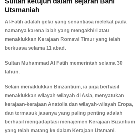
Sultan ketujuh dalam sejarah Bani
Utsmaniah
Al-Fatih adalah gelar yang senantiasa melekat pada
namanya karena ialah yang mengakhiri atau
menaklukkan Kerajaan Romawi Timur yang telah
berkuasa selama 11 abad.
Sultan Muhammad Al Fatih memerintah selama 30
tahun.
Selain menaklukkan Binzantium, ia juga berhasil
menaklukkan wilayah-wilayah di Asia, menyatukan
kerajaan-kerajaan Anatolia dan wilayah-wilayah Eropa,
dan termasuk jasanya yang paling penting adalah
berhasil mengadaptasi menajemen Kerajaan Bizantium
yang telah matang ke dalam Kerajaan Utsmani.