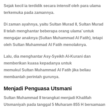
Sejak kecil ia terdidik secara intensif oleh para ulama
terkemuka pada zamannya.
Di zaman ayahnya, yaitu Sultan Murad II, Sultan Murad
II telah menghantar beberapa orang ulama’ untuk
mengajar anaknya (Sultan Muhammad Al Fatih), tetapi
oleh Sultan Muhammad Al Fatih menolaknya.
Lalu, dia menghantar Asy-Syeikh Al-Kurani dan
memberikan kuasa kepadanya untuk
memukul Sultan Muhammad Al Fatih jika beliau
membantah perintah gurunya.
Menjadi Penguasa Utsmani
Sultan Muhammad II terangkat menjadi Khalifah
Utsmaniyah pada tanggal 5 Muharam 855 H bersamaan