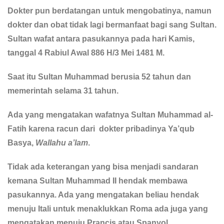
Dokter pun berdatangan untuk mengobatinya, namun
dokter dan obat tidak lagi bermanfaat bagi sang Sultan.
Sultan wafat antara pasukannya pada hari Kamis,
tanggal 4 Rabiul Awal 886 H/3 Mei 1481 M.
Saat itu Sultan Muhammad berusia 52 tahun dan
memerintah selama 31 tahun.
Ada yang mengatakan wafatnya Sultan Muhammad al-
Fatih karena racun dari dokter pribadinya Ya’qub
Basya,
Wallahu a’lam
.
Tidak ada keterangan yang bisa menjadi sandaran
kemana Sultan Muhammad II hendak membawa
pasukannya. Ada yang mengatakan beliau hendak
menuju Itali untuk menaklukkan Roma ada juga yang
mengatakan menuju Prancis atau Spanyol.