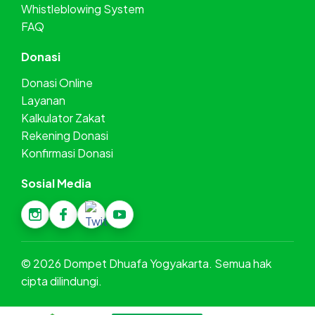
Whistleblowing System
FAQ
Donasi
Donasi Online
Layanan
Kalkulator Zakat
Rekening Donasi
Konfirmasi Donasi
Sosial Media
©
2026
Dompet Dhuafa Yogyakarta. Semua hak
cipta dilindungi.