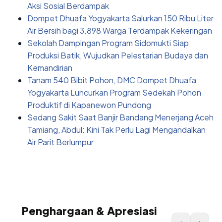
Aksi Sosial Berdampak
Dompet Dhuafa Yogyakarta Salurkan 150 Ribu Liter
Air Bersih bagi 3.898 Warga Terdampak Kekeringan
Sekolah Dampingan Program Sidomukti Siap
Produksi Batik, Wujudkan Pelestarian Budaya dan
Kemandirian
Tanam 540 Bibit Pohon, DMC Dompet Dhuafa
Yogyakarta Luncurkan Program Sedekah Pohon
Produktif di Kapanewon Pundong
Sedang Sakit Saat Banjir Bandang Menerjang Aceh
Tamiang, Abdul: Kini Tak Perlu Lagi Mengandalkan
Air Parit Berlumpur
Penghargaan & Apresiasi