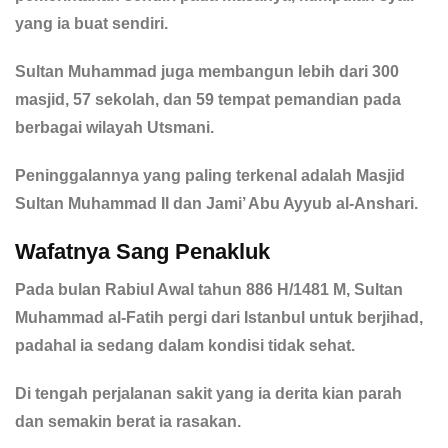
yang ia buat sendiri.
Sultan Muhammad juga membangun lebih dari 300
masjid, 57 sekolah, dan 59 tempat pemandian pada
berbagai wilayah Utsmani.
Peninggalannya yang paling terkenal adalah Masjid
Sultan Muhammad II dan Jami’ Abu Ayyub al-Anshari.
Wafatnya Sang Penakluk
Pada bulan Rabiul Awal tahun 886 H/1481 M, Sultan
Muhammad al-Fatih pergi dari Istanbul untuk berjihad,
padahal ia sedang dalam kondisi tidak sehat.
Di tengah perjalanan sakit yang ia derita kian parah
dan semakin berat ia rasakan.