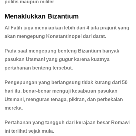
politis maupun militer.
Menaklukkan Bizantium
Al Fatih juga menyiapkan lebih dari 4 juta prajurit yang
akan mengepung Konstantinopel dari darat.
Pada saat mengepung benteng Bizantium banyak
pasukan Utsmani yang gugur karena kuatnya
pertahanan benteng tersebut.
Pengepungan yang berlangsung tidak kurang dari 50
hari itu, benar-benar menguji kesabaran pasukan
Utsmani, menguras tenaga, pikiran, dan perbekalan
mereka.
Pertahanan yang tangguh dari kerajaan besar Romawi
ini terlihat sejak mula.