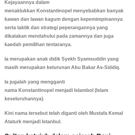
Kejayaannya dalam
menaklukkan Konstantinopel menyebabkan banyak
kawan dan lawan kagum dengan kepemimpinannya
serta taktik dan strategi peperangannya yang
dikatakan mendahului pada zamannya dan juga
kaedah pemilihan tentaranya.
Ia merupakan anak didik Syekh Syamsuddin yang
masih merupakan keturunan Abu Bakar As-Siddiq.
Ia jugalah yang mengganti
nama Konstantinopel menjadi Islambol (Islam
keseluruhannya).
Kini nama tersebut telah diganti oleh Mustafa Kemal
Ataturk menjadi Istanbul.