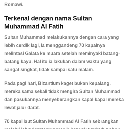
Romawi.
Terkenal dengan nama Sultan
Muhammad Al Fatih
Sultan Muhammad melakukannya dengan cara yang
lebih cerdik lagi, ia menggandeng 70 kapalnya
melintasi Galata ke muara setelah meminyaki batang-
batang kayu. Hal itu ia lakukan dalam waktu yang
sangat singkat, tidak sampai satu malam.
Pada pagi hari, Bizantium kaget bukan kepalang,
mereka sama sekali tidak mengira Sultan Muhammad
dan pasukannya menyeberangkan kapal-kapal mereka
lewat jalur darat.
70 kapal laut Sultan Muhammad Al Fatih sebrangkan