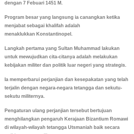
dengan 7 Febuari 1451 M.
Program besar yang langsung ia canangkan ketika
menjabat sebagai khalifah adalah
menaklukkan Konstantinopel.
Langkah pertama yang Sultan Muhammad lakukan
untuk mewujudkan cita-citanya adalah melakukan
kebijakan militer dan politik luar negeri yang strategis.
Ia memperbarui perjanjian dan kesepakatan yang telah
terjalin dengan negara-negara tetangga dan sekutu-
sekutu militernya.
Pengaturan ulang perjanjian tersebut bertujuan
menghilangkan pengaruh Kerajaan Bizantium Romawi
di wilayah-wilayah tetangga Utsmaniah baik secara