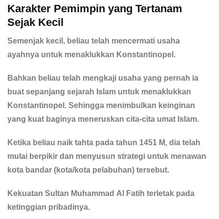
Karakter Pemimpin yang Tertanam
Sejak Kecil
Semenjak kecil, beliau telah mencermati usaha
ayahnya untuk menaklukkan Konstantinopel.
Bahkan beliau telah mengkaji usaha yang pernah ia
buat sepanjang sejarah Islam untuk menaklukkan
Konstantinopel. Sehingga menimbulkan keinginan
yang kuat baginya meneruskan cita-cita umat Islam.
Ketika beliau naik tahta pada tahun 1451 M, dia telah
mulai berpikir dan menyusun strategi untuk menawan
kota bandar (kota/kota pelabuhan) tersebut.
Kekuatan Sultan Muhammad Al Fatih terletak pada
ketinggian pribadinya.