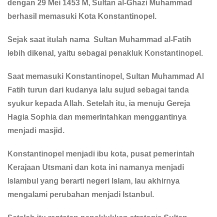
dengan 29 Mei 1453 M, Sultan al-Ghazi Muhammad
berhasil memasuki Kota Konstantinopel.
Sejak saat itulah nama Sultan Muhammad al-Fatih
lebih dikenal, yaitu sebagai penakluk Konstantinopel.
Saat memasuki Konstantinopel, Sultan Muhammad Al
Fatih turun dari kudanya lalu sujud sebagai tanda
syukur kepada Allah. Setelah itu, ia menuju Gereja
Hagia Sophia dan memerintahkan menggantinya
menjadi masjid.
Konstantinopel menjadi ibu kota, pusat pemerintah
Kerajaan Utsmani dan kota ini namanya menjadi
Islambul yang berarti negeri Islam, lau akhirnya
mengalami perubahan menjadi Istanbul.