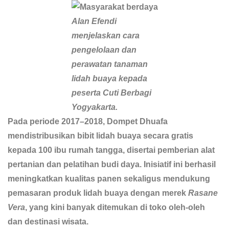
Alan Efendi
menjelaskan cara
pengelolaan dan
perawatan tanaman
lidah buaya kepada
peserta Cuti Berbagi
Yogyakarta.
Pada periode 2017–2018, Dompet Dhuafa
mendistribusikan bibit lidah buaya secara gratis
kepada 100 ibu rumah tangga, disertai pemberian alat
pertanian dan pelatihan budi daya. Inisiatif ini berhasil
meningkatkan kualitas panen sekaligus mendukung
pemasaran produk lidah buaya dengan merek
Rasane
Vera
, yang kini banyak ditemukan di toko oleh-oleh
dan destinasi wisata.