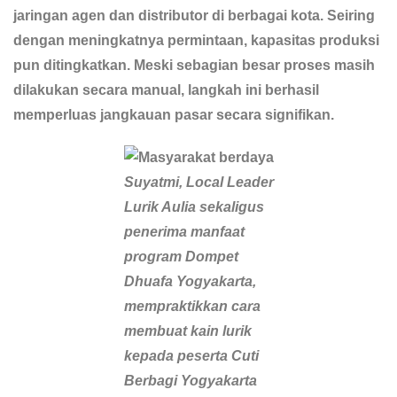
jaringan agen dan distributor di berbagai kota. Seiring
dengan meningkatnya permintaan, kapasitas produksi
pun ditingkatkan. Meski sebagian besar proses masih
dilakukan secara manual, langkah ini berhasil
memperluas jangkauan pasar secara signifikan.
Suyatmi, Local Leader
Lurik Aulia sekaligus
penerima manfaat
program Dompet
Dhuafa Yogyakarta,
mempraktikkan cara
membuat kain lurik
kepada peserta Cuti
Berbagi Yogyakarta