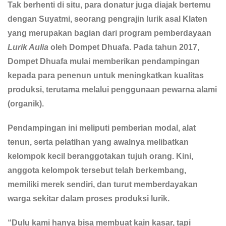
Tak berhenti di situ, para donatur juga diajak bertemu
dengan Suyatmi, seorang pengrajin lurik asal Klaten
yang merupakan bagian dari program pemberdayaan
Lurik Aulia
oleh Dompet Dhuafa. Pada tahun 2017,
Dompet Dhuafa mulai memberikan pendampingan
kepada para penenun untuk meningkatkan kualitas
produksi, terutama melalui penggunaan pewarna alami
(organik).
Pendampingan ini meliputi pemberian modal, alat
tenun, serta pelatihan yang awalnya melibatkan
kelompok kecil beranggotakan tujuh orang. Kini,
anggota kelompok tersebut telah berkembang,
memiliki merek sendiri, dan turut memberdayakan
warga sekitar dalam proses produksi lurik.
“Dulu kami hanya bisa membuat kain kasar, tapi