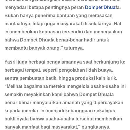
menyadari betapa pentingnya peran
Dompet Dhua
fa.
Bukan hanya penerima bantuan yang merasakan
manfaatnya, tetapi juga masyarakat di sekitarnya. Hal
ini memberikan kepuasan tersendiri dan menegaskan
bahwa Dompet Dhuafa benar-benar hadir untuk
membantu banyak orang,” tuturnya.
Yasril juga berbagi pengalamannya saat berkunjung ke
berbagai tempat, seperti pengolahan lidah buaya,
sentra pembuatan batik, hingga produksi kain lurik.
“Melihat bagaimana mereka mengelola usaha-usaha ini
semakin meyakinkan kami bahwa Dompet Dhuafa
benar-benar menyalurkan amanah yang dipercayakan
kepada mereka. Ini menjadi kebanggaan sekaligus
bukti nyata bahwa usaha-usaha tersebut memberikan
banyak manfaat bagi masyarakat,” pungkasnya.