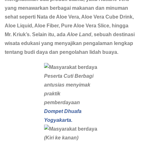
yang menawarkan berbagai makanan dan minuman
sehat seperti Nata de Aloe Vera, Aloe Vera Cube Drink,
Aloe Liquid, Aloe Fiber, Pure Aloe Vera Slice, hingga
Mr. Kriuk’s. Selain itu, ada
Aloe Land
, sebuah destinasi
wisata edukasi yang menyajikan pengalaman lengkap
tentang budi daya dan pengolahan lidah buaya.
Peserta Cuti Berbagi
antusias menyimak
praktik
pemberdayaan
Dompet Dhuafa
Yogyakarta.
(Kiri ke kanan)