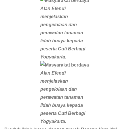
Alan Efendi
menjelaskan
pengelolaan dan
perawatan tanaman
lidah buaya kepada
peserta Cuti Berbagi
Yogyakarta.
Alan Efendi
menjelaskan
pengelolaan dan
perawatan tanaman
lidah buaya kepada
peserta Cuti Berbagi
Yogyakarta.