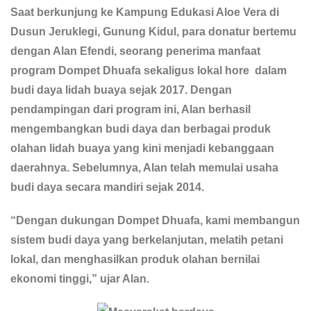
Saat berkunjung ke Kampung Edukasi Aloe Vera di
Dusun Jeruklegi, Gunung Kidul, para donatur bertemu
dengan Alan Efendi, seorang penerima manfaat
program Dompet Dhuafa sekaligus lokal hore dalam
budi daya lidah buaya sejak 2017. Dengan
pendampingan dari program ini, Alan berhasil
mengembangkan budi daya dan berbagai produk
olahan lidah buaya yang kini menjadi kebanggaan
daerahnya. Sebelumnya, Alan telah memulai usaha
budi daya secara mandiri sejak 2014.
“Dengan dukungan Dompet Dhuafa, kami membangun
sistem budi daya yang berkelanjutan, melatih petani
lokal, dan menghasilkan produk olahan bernilai
ekonomi tinggi,” ujar Alan.