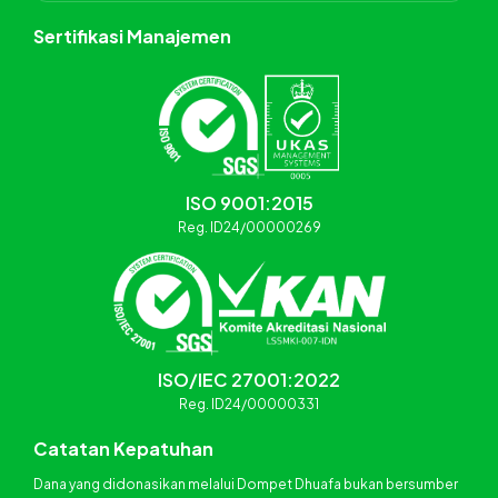
Sertifikasi Manajemen
ISO 9001:2015
Reg. ID24/00000269
ISO/IEC 27001:2022
Reg. ID24/00000331
Catatan Kepatuhan
Dana yang didonasikan melalui Dompet Dhuafa bukan bersumber