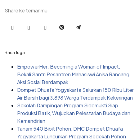
Share ke temanmu
Baca Juga
EmpowerHer: Becoming a Woman of Impact,
Bekali Santri Pesantren Mahasiswi Anisa Rancang
Aksi Sosial Berdampak
Dompet Dhuafa Yogyakarta Salurkan 150 Ribu Liter
Air Bersih bagi 3.898 Warga Terdampak Kekeringan
Sekolah Dampingan Program Sidomukti Siap
Produksi Batik, Wujudkan Pelestarian Budaya dan
Kemandirian
Tanam 540 Bibit Pohon, DMC Dompet Dhuafa
Yogyakarta Luncurkan Program Sedekah Pohon