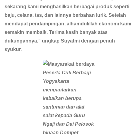
sekarang kami menghasilkan berbagai produk seperti
baju, celana, tas, dan lainnya berbahan lurik. Setelah
mendapat pendampingan, alhamdulillah ekonomi kami
semakin membaik. Terima kasih banyak atas
dukungannya,” ungkap Suyatmi dengan penuh
syukur.
Peserta Cuti Berbagi
Yogyakarta
mengantarkan
kebaikan berupa
santunan dan alat
salat kepada Guru
Ngaji dan Dai Pelosok
binaan Dompet