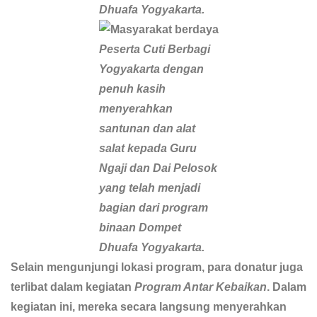
Dhuafa Yogyakarta.
Peserta Cuti Berbagi
Yogyakarta dengan
penuh kasih
menyerahkan
santunan dan alat
salat kepada Guru
Ngaji dan Dai Pelosok
yang telah menjadi
bagian dari program
binaan Dompet
Dhuafa Yogyakarta.
Selain mengunjungi lokasi program, para donatur juga
terlibat dalam kegiatan
Program Antar Kebaikan
. Dalam
kegiatan ini, mereka secara langsung menyerahkan