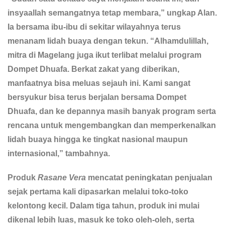
insyaallah semangatnya tetap membara,” ungkap Alan.
Ia bersama ibu-ibu di sekitar wilayahnya terus
menanam lidah buaya dengan tekun. “Alhamdulillah,
mitra di Magelang juga ikut terlibat melalui program
Dompet Dhuafa. Berkat zakat yang diberikan,
manfaatnya bisa meluas sejauh ini. Kami sangat
bersyukur bisa terus berjalan bersama Dompet
Dhuafa, dan ke depannya masih banyak program serta
rencana untuk mengembangkan dan memperkenalkan
lidah buaya hingga ke tingkat nasional maupun
internasional,” tambahnya.
Produk
Rasane Vera
mencatat peningkatan penjualan
sejak pertama kali dipasarkan melalui toko-toko
kelontong kecil. Dalam tiga tahun, produk ini mulai
dikenal lebih luas, masuk ke toko oleh-oleh, serta