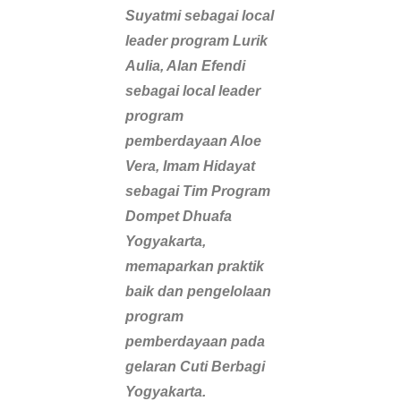
Suyatmi sebagai local
leader program Lurik
Aulia, Alan Efendi
sebagai local leader
program
pemberdayaan Aloe
Vera, Imam Hidayat
sebagai Tim Program
Dompet Dhuafa
Yogyakarta,
memaparkan praktik
baik dan pengelolaan
program
pemberdayaan pada
gelaran Cuti Berbagi
Yogyakarta.