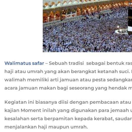
Walimatus safar
– Sebuah tradisi sebagai bentuk r
haji atau umrah yang akan berangkat ketanah suci. 
walimah memiliki arti jamuan atau pesta sedangkan 
acara jamuan makan bagi seseorang yang hendak m
Kegiatan ini biasanya diisi dengan pembacaan atau
kajian Moment inilah yang digunakan para jemaah
kesalahan serta berpamitan kepada kerabat, saudar
menjalankan haji maupun umrah.