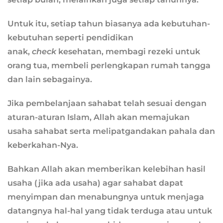
Untuk itu, setiap tahun biasanya ada kebutuhan-
kebutuhan seperti pendidikan
anak,
check
kesehatan, membagi rezeki untuk
orang tua, membeli perlengkapan rumah tangga
dan lain sebagainya.
Jika pembelanjaan sahabat telah sesuai dengan
aturan-aturan Islam, Allah akan memajukan
usaha sahabat serta melipatgandakan pahala dan
keberkahan-Nya.
Bahkan Allah akan memberikan kelebihan hasil
usaha (jika ada usaha) agar sahabat dapat
menyimpan dan menabungnya untuk menjaga
datangnya hal-hal yang tidak terduga atau untuk