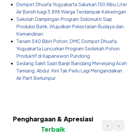
Dompet Dhuafa Yogyakarta Salurkan 150 Ribu Liter
Air Bersih bagi 3.898 Warga Terdampak Kekeringan
Sekolah Dampingan Program Sidomukti Siap
Produksi Batik, Wujudkan Pelestarian Budaya dan
Kemandirian
Tanam 540 Bibit Pohon, DMC Dompet Dhuafa
Yogyakarta Luncurkan Program Sedekah Pohon
Produktif di Kapanewon Pundong
Sedang Sakit Saat Banjir Bandang Menerjang Aceh
Tamiang, Abdul: Kini Tak Perlu Lagi Mengandalkan
Air Parit Berlumpur
Penghargaan & Apresiasi
‹
›
Terbaik