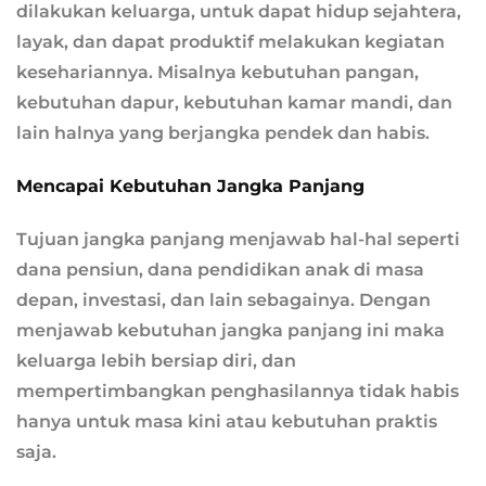
dilakukan keluarga, untuk dapat hidup sejahtera,
layak, dan dapat produktif melakukan kegiatan
kesehariannya. Misalnya kebutuhan pangan,
kebutuhan dapur, kebutuhan kamar mandi, dan
lain halnya yang berjangka pendek dan habis.
Mencapai Kebutuhan Jangka Panjang
Tujuan jangka panjang menjawab hal-hal seperti
dana pensiun, dana pendidikan anak di masa
depan, investasi, dan lain sebagainya. Dengan
menjawab kebutuhan jangka panjang ini maka
keluarga lebih bersiap diri, dan
mempertimbangkan penghasilannya tidak habis
hanya untuk masa kini atau kebutuhan praktis
saja.