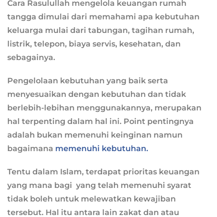
Cara Rasulullah mengelola keuangan rumah
tangga dimulai dari memahami apa kebutuhan
keluarga mulai dari tabungan, tagihan rumah,
listrik, telepon, biaya servis, kesehatan, dan
sebagainya.
Pengelolaan kebutuhan yang baik serta
menyesuaikan dengan kebutuhan dan tidak
berlebih-lebihan menggunakannya, merupakan
hal terpenting dalam hal ini. Point pentingnya
adalah bukan memenuhi keinginan namun
bagaimana
memenuhi kebutuhan.
Tentu dalam Islam, terdapat prioritas keuangan
yang mana bagi yang telah memenuhi syarat
tidak boleh untuk melewatkan kewajiban
tersebut. Hal itu antara lain zakat dan atau