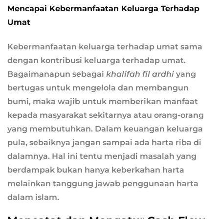
Mencapai Kebermanfaatan Keluarga Terhadap
Umat
Kebermanfaatan keluarga terhadap umat sama
dengan kontribusi keluarga terhadap umat.
Bagaimanapun sebagai
khalifah
fil ardhi
yang
bertugas untuk mengelola dan membangun
bumi, maka wajib untuk memberikan manfaat
kepada masyarakat sekitarnya atau orang-orang
yang membutuhkan. Dalam keuangan keluarga
pula, sebaiknya jangan sampai ada harta riba di
dalamnya. Hal ini tentu menjadi masalah yang
berdampak bukan hanya keberkahan harta
melainkan tanggung jawab penggunaan harta
dalam islam.