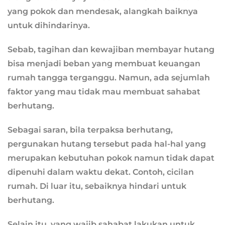
yang pokok dan mendesak, alangkah baiknya
untuk dihindarinya.
Sebab, tagihan dan kewajiban membayar hutang
bisa menjadi beban yang membuat keuangan
rumah tangga terganggu. Namun, ada sejumlah
faktor yang mau tidak mau membuat sahabat
berhutang.
Sebagai saran, bila terpaksa berhutang,
pergunakan hutang tersebut pada hal-hal yang
merupakan kebutuhan pokok namun tidak dapat
dipenuhi dalam waktu dekat. Contoh, cicilan
rumah. Di luar itu, sebaiknya hindari untuk
berhutang.
Selain itu, yang wajib sahabat lakukan untuk