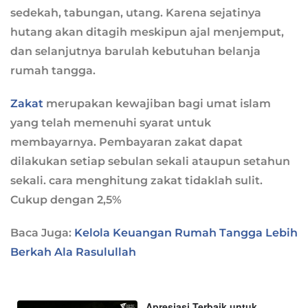
sedekah, tabungan, utang. Karena sejatinya
hutang akan ditagih meskipun ajal menjemput,
dan selanjutnya barulah kebutuhan belanja
rumah tangga.
Zakat
merupakan kewajiban bagi umat islam
yang telah memenuhi syarat untuk
membayarnya. Pembayaran zakat dapat
dilakukan setiap sebulan sekali ataupun setahun
sekali. cara menghitung zakat tidaklah sulit.
Cukup dengan 2,5%
Baca Juga:
Kelola Keuangan Rumah Tangga Lebih
Berkah Ala Rasulullah
Apresiasi Terbaik untuk