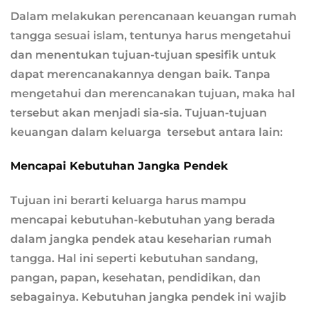
Dalam melakukan perencanaan keuangan rumah
tangga sesuai islam, tentunya harus mengetahui
dan menentukan tujuan-tujuan spesifik untuk
dapat merencanakannya dengan baik. Tanpa
mengetahui dan merencanakan tujuan, maka hal
tersebut akan menjadi sia-sia. Tujuan-tujuan
keuangan dalam keluarga tersebut antara lain:
Mencapai Kebutuhan Jangka Pendek
Tujuan ini berarti keluarga harus mampu
mencapai kebutuhan-kebutuhan yang berada
dalam jangka pendek atau keseharian rumah
tangga. Hal ini seperti kebutuhan sandang,
pangan, papan, kesehatan, pendidikan, dan
sebagainya. Kebutuhan jangka pendek ini wajib