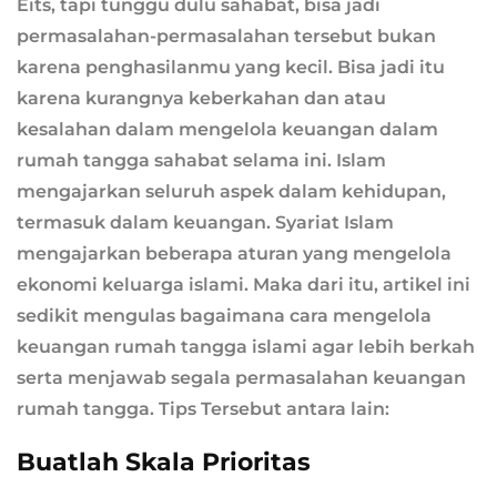
Eits, tapi tunggu dulu sahabat, bisa jadi
permasalahan-permasalahan tersebut bukan
karena penghasilanmu yang kecil. Bisa jadi itu
karena kurangnya keberkahan dan atau
kesalahan dalam mengelola keuangan dalam
rumah tangga sahabat selama ini. Islam
mengajarkan seluruh aspek dalam kehidupan,
termasuk dalam keuangan. Syariat Islam
mengajarkan beberapa aturan yang mengelola
ekonomi keluarga islami. Maka dari itu, artikel ini
sedikit mengulas bagaimana cara mengelola
keuangan rumah tangga islami agar lebih berkah
serta menjawab segala permasalahan keuangan
rumah tangga. Tips Tersebut antara lain:
Buatlah Skala Prioritas