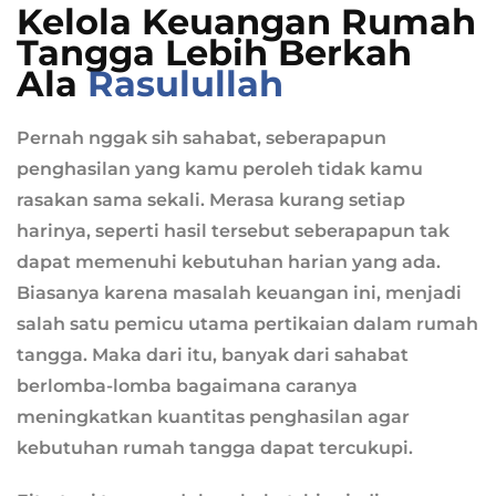
Kelola Keuangan Rumah
Tangga Lebih Berkah
Ala
Rasulullah
Pernah nggak sih sahabat, seberapapun
penghasilan yang kamu peroleh tidak kamu
rasakan sama sekali. Merasa kurang setiap
harinya, seperti hasil tersebut seberapapun tak
dapat memenuhi kebutuhan harian yang ada.
Biasanya karena masalah keuangan ini, menjadi
salah satu pemicu utama pertikaian dalam rumah
tangga. Maka dari itu, banyak dari sahabat
berlomba-lomba bagaimana caranya
meningkatkan kuantitas penghasilan agar
kebutuhan rumah tangga dapat tercukupi.