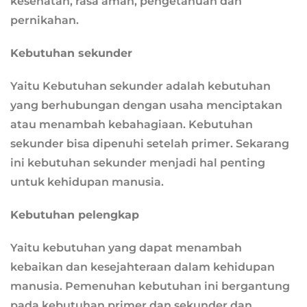
kesehatan, rasa aman, pengetahuan dan
pernikahan.
Kebutuhan sekunder
Yaitu Kebutuhan sekunder adalah kebutuhan
yang berhubungan dengan usaha menciptakan
atau menambah kebahagiaan. Kebutuhan
sekunder bisa dipenuhi setelah primer. Sekarang
ini kebutuhan sekunder menjadi hal penting
untuk kehidupan manusia.
Kebutuhan pelengkap
Yaitu kebutuhan yang dapat menambah
kebaikan dan kesejahteraan dalam kehidupan
manusia. Pemenuhan kebutuhan ini bergantung
pada kebutuhan primer dan sekunder dan