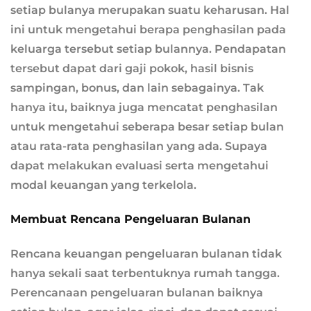
setiap bulanya merupakan suatu keharusan. Hal
ini untuk mengetahui berapa penghasilan pada
keluarga tersebut setiap bulannya. Pendapatan
tersebut dapat dari gaji pokok, hasil bisnis
sampingan, bonus, dan lain sebagainya. Tak
hanya itu, baiknya juga mencatat penghasilan
untuk mengetahui seberapa besar setiap bulan
atau rata-rata penghasilan yang ada. Supaya
dapat melakukan evaluasi serta mengetahui
modal keuangan yang terkelola.
Membuat Rencana Pengeluaran Bulanan
Rencana keuangan pengeluaran bulanan tidak
hanya sekali saat terbentuknya rumah tangga.
Perencanaan pengeluaran bulanan baiknya