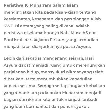
Peristiwa 10 Muharram dalam Islam
mengingatkan kita pada kisah-kisah tentang
keselamatan, kesabaran, dan pertolongan Allah
SWT. Di antara yang paling dikenal adalah
peristiwa diselamatkannya Nabi Musa AS dan
Bani Israil dari kejaran Fir’aun, yang kemudian
menjadi latar dianjurkannya puasa Asyura.
Lebih dari sekadar mengenang sejarah, Hari
Asyura dapat menjadi ruang untuk merenungkan
perjalanan hidup, mensyukuri nikmat yang telah
diberikan, serta menumbuhkan kepedulian
kepada sesama. Semoga setiap langkah kebaikan
yang dihadirkan pada bulan Muharram menjadi
bagian dari ikhtiar kita untuk menjadi pribadi
yang lebih bermanfaat dan penuh syukur.