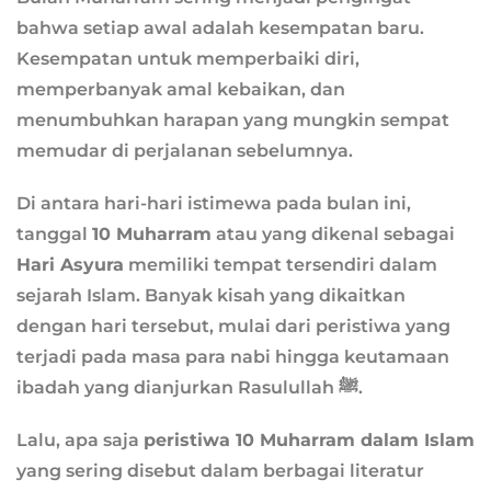
bahwa setiap awal adalah kesempatan baru.
Kesempatan untuk memperbaiki diri,
memperbanyak amal kebaikan, dan
menumbuhkan harapan yang mungkin sempat
memudar di perjalanan sebelumnya.
Di antara hari-hari istimewa pada bulan ini,
tanggal
10 Muharram
atau yang dikenal sebagai
Hari Asyura
memiliki tempat tersendiri dalam
sejarah Islam. Banyak kisah yang dikaitkan
dengan hari tersebut, mulai dari peristiwa yang
terjadi pada masa para nabi hingga keutamaan
ibadah yang dianjurkan Rasulullah ﷺ.
Lalu, apa saja
peristiwa 10 Muharram dalam Islam
yang sering disebut dalam berbagai literatur