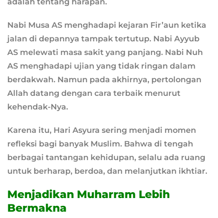
adalah tentang harapan.
Nabi Musa AS menghadapi kejaran Fir’aun ketika
jalan di depannya tampak tertutup. Nabi Ayyub
AS melewati masa sakit yang panjang. Nabi Nuh
AS menghadapi ujian yang tidak ringan dalam
berdakwah. Namun pada akhirnya, pertolongan
Allah datang dengan cara terbaik menurut
kehendak-Nya.
Karena itu, Hari Asyura sering menjadi momen
refleksi bagi banyak Muslim. Bahwa di tengah
berbagai tantangan kehidupan, selalu ada ruang
untuk berharap, berdoa, dan melanjutkan ikhtiar.
Menjadikan Muharram Lebih
Bermakna