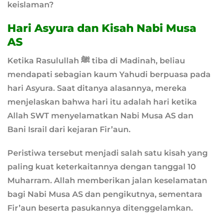
keislaman?
Hari Asyura dan Kisah Nabi Musa
AS
Ketika Rasulullah ﷺ tiba di Madinah, beliau
mendapati sebagian kaum Yahudi berpuasa pada
hari Asyura. Saat ditanya alasannya, mereka
menjelaskan bahwa hari itu adalah hari ketika
Allah SWT menyelamatkan Nabi Musa AS dan
Bani Israil dari kejaran Fir’aun.
Peristiwa tersebut menjadi salah satu kisah yang
paling kuat keterkaitannya dengan tanggal 10
Muharram. Allah memberikan jalan keselamatan
bagi Nabi Musa AS dan pengikutnya, sementara
Fir’aun beserta pasukannya ditenggelamkan.