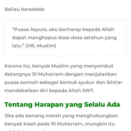
Beliau bersabda:
“Puasa Asyura, aku berharap kepada Allah
dapat menghapus dosa-dosa setahun yang
lalu.” (HR. Muslim)
Karena itu, banyak Muslim yang menyambut
datangnya 10 Muharram dengan menjalankan
puasa sunnah sebagai bentuk syukur dan ikhtiar
mendekatkan diri kepada Allah SWT.
Tentang Harapan yang Selalu Ada
Jika ada benang merah yang menghubungkan
banyak kisah pada 10 Muharram, mungkin itu