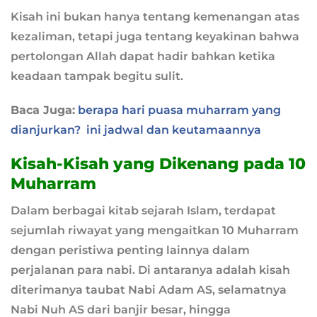
Kisah ini bukan hanya tentang kemenangan atas
kezaliman, tetapi juga tentang keyakinan bahwa
pertolongan Allah dapat hadir bahkan ketika
keadaan tampak begitu sulit.
Baca Juga:
berapa hari puasa muharram yang
dianjurkan? ini jadwal dan keutamaannya
Kisah-Kisah yang Dikenang pada 10
Muharram
Dalam berbagai kitab sejarah Islam, terdapat
sejumlah riwayat yang mengaitkan 10 Muharram
dengan peristiwa penting lainnya dalam
perjalanan para nabi. Di antaranya adalah kisah
diterimanya taubat Nabi Adam AS, selamatnya
Nabi Nuh AS dari banjir besar, hingga