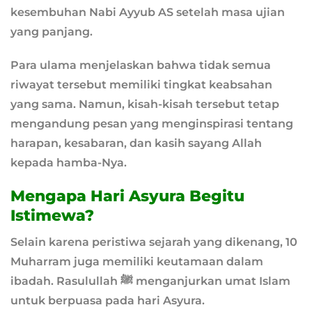
kesembuhan Nabi Ayyub AS setelah masa ujian
yang panjang.
Para ulama menjelaskan bahwa tidak semua
riwayat tersebut memiliki tingkat keabsahan
yang sama. Namun, kisah-kisah tersebut tetap
mengandung pesan yang menginspirasi tentang
harapan, kesabaran, dan kasih sayang Allah
kepada hamba-Nya.
Mengapa Hari Asyura Begitu
Istimewa?
Selain karena peristiwa sejarah yang dikenang, 10
Muharram juga memiliki keutamaan dalam
ibadah. Rasulullah ﷺ menganjurkan umat Islam
untuk berpuasa pada hari Asyura.