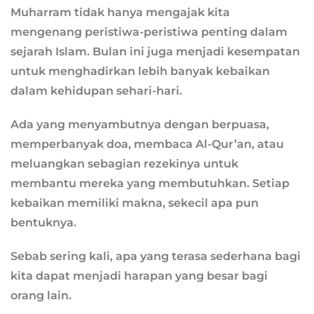
Muharram tidak hanya mengajak kita
mengenang peristiwa-peristiwa penting dalam
sejarah Islam. Bulan ini juga menjadi kesempatan
untuk menghadirkan lebih banyak kebaikan
dalam kehidupan sehari-hari.
Ada yang menyambutnya dengan berpuasa,
memperbanyak doa, membaca Al-Qur’an, atau
meluangkan sebagian rezekinya untuk
membantu mereka yang membutuhkan. Setiap
kebaikan memiliki makna, sekecil apa pun
bentuknya.
Sebab sering kali, apa yang terasa sederhana bagi
kita dapat menjadi harapan yang besar bagi
orang lain.