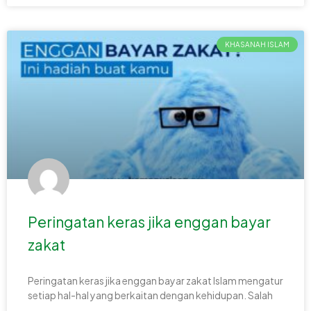
KHASANAH ISLAM
Peringatan keras jika enggan bayar
zakat
Peringatan keras jika enggan bayar zakat Islam mengatur
setiap hal-hal yang berkaitan dengan kehidupan. Salah