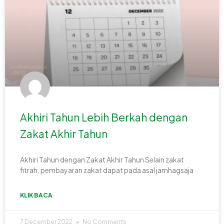
Akhiri Tahun Lebih Berkah dengan
Zakat Akhir Tahun
Akhiri Tahun dengan Zakat Akhir Tahun Selain zakat
fitrah, pembayaran zakat dapat pada asal jamhagsaja
KLIK BACA
7 December 2022
No Comments