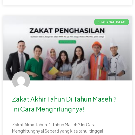
KHASANAH ISLAM
Zakat Akhir Tahun Di Tahun Masehi?
Ini Cara Menghitungnya!
Zakat Akhir Tahun Di Tahun Masehi? Ini Cara
Menghitungnya! Seperti yang kita tahu, tinggal