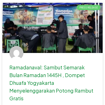
PRESS RELEASE
Ramadanaval: Sambut Semarak
Bulan Ramadan 1445H , Dompet
Dhuafa Yogyakarta
Menyelenggarakan Potong Rambut
Gratis