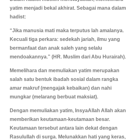
yatim menjadi bekal akhirat. Sebagai mana dalam
hadist:
“Jika manusia mati maka terputus lah amalanya.
Kecuali tiga perkara: sedekah jariah, ilmu yang
bermanfaat dan anak saleh yang selalu
mendoakannya.” (HR. Muslim dari Abu Hurairah).
Memelihara dan memuliakan yatim merupakan
salah satu bentuk ibadah sosial dalam rangka
amar makruf (mengajak kebaikan) dan nahi
mungkar (melarang berbuat maksiat).
Dengan memuliakan yatim, InsyaAllah Allah akan
memberikan keutamaan-keutamaan besar.
Keutamaan tersebut antara lain dekat dengan
Rasulullah di surga. Melunakkan hati yang keras,