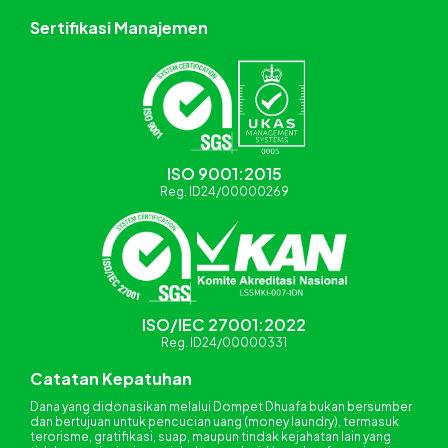
Sertifikasi Manajemen
ISO 9001:2015
Reg. ID24/00000269
ISO/IEC 27001:2022
Reg. ID24/00000331
Catatan Kepatuhan
Dana yang didonasikan melalui Dompet Dhuafa bukan bersumber
dan bertujuan untuk pencucian uang (money laundry), termasuk
terorisme, gratifikasi, suap, maupun tindak kejahatan lain yang