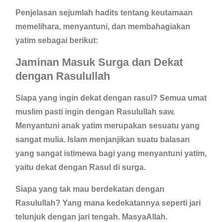
Penjelasan sejumlah hadits tentang keutamaan
memelihara, menyantuni, dan membahagiakan
yatim sebagai berikut:
Jaminan Masuk Surga dan Dekat
dengan Rasulullah
Siapa yang ingin dekat dengan rasul? Semua umat
muslim pasti ingin dengan Rasulullah saw.
Menyantuni anak yatim merupakan sesuatu yang
sangat mulia. Islam menjanjikan suatu balasan
yang sangat istimewa bagi yang menyantuni yatim,
yaitu dekat dengan Rasul di surga.
Siapa yang tak mau berdekatan dengan
Rasulullah? Yang mana kedekatannya seperti jari
telunjuk dengan jari tengah. MasyaAllah.