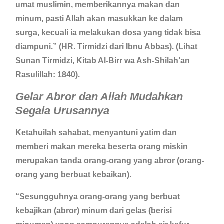
umat muslimin, memberikannya makan dan
minum, pasti Allah akan masukkan ke dalam
surga, kecuali ia melakukan dosa yang tidak bisa
diampuni.” (HR. Tirmidzi dari Ibnu Abbas). (Lihat
Sunan Tirmidzi, Kitab Al-Birr wa Ash-Shilah’an
Rasulillah: 1840).
Gelar Abror dan Allah Mudahkan
Segala Urusannya
Ketahuilah sahabat, menyantuni yatim dan
memberi makan mereka beserta orang miskin
merupakan tanda orang-orang yang abror (orang-
orang yang berbuat kebaikan).
“Sesungguhnya orang-orang yang berbuat
kebajikan (abror) minum dari gelas (berisi