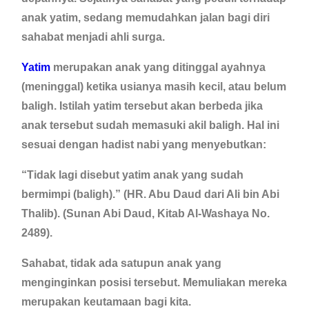
anak yatim, sedang memudahkan jalan bagi diri
sahabat menjadi ahli surga.
Yatim
merupakan anak yang ditinggal ayahnya
(meninggal) ketika usianya masih kecil, atau belum
baligh. Istilah yatim tersebut akan berbeda jika
anak tersebut sudah memasuki akil baligh. Hal ini
sesuai dengan hadist nabi yang menyebutkan:
“Tidak lagi disebut yatim anak yang sudah
bermimpi (baligh).” (HR. Abu Daud dari Ali bin Abi
Thalib). (Sunan Abi Daud, Kitab Al-Washaya No.
2489).
Sahabat, tidak ada satupun anak yang
menginginkan posisi tersebut. Memuliakan mereka
merupakan keutamaan bagi kita.