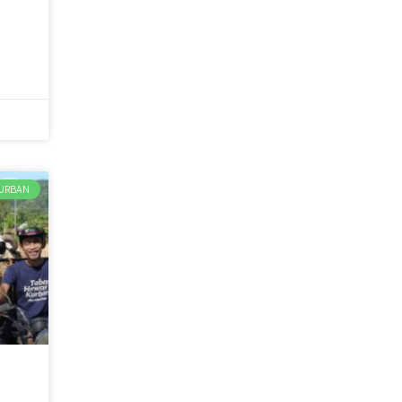
URBAN