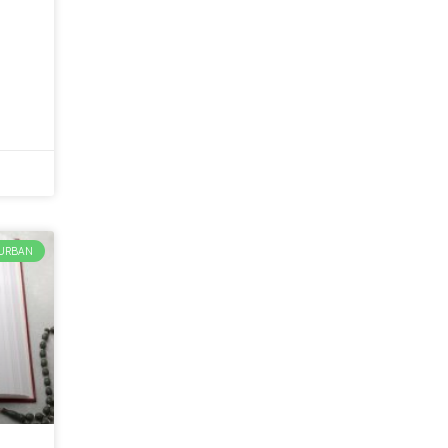
URBAN